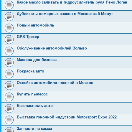
Какое масло заливать в гидроусилитель руля Рено Логан
Дубликаты номерных знаков в Москве за 5 Минут
Новый автомобиль
GPS Трекер
Обслуживание автомобилей Вольво
Машина для бизнеса
Покраска авто
Оклейка автомобиля пленкой в Москве
Купить пылесос
Безопасность авто
Выставка гоночной индустрии Motorsport Expo 2022
Запчасти на камаз