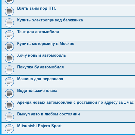
Взять займ под ПТС
Купить электропривод багажника
Тент для автомобиля
Купить моторезину в Москве
Хочу новый автомобиль
Покупка бу автомобиля
Машина для персонала
Водительские плава
Аренда новых автомобилей с доставкой по адресу за 1 час
Выкуп авто в любом состоянии
Mitsubishi Pajero Sport