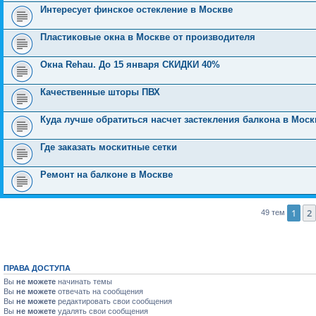
Интересует финское остекление в Москве
Пластиковые окна в Москве от производителя
Окна Rehau. До 15 января СКИДКИ 40%
Качественные шторы ПВХ
Куда лучше обратиться насчет застекления балкона в Моск
Где заказать москитные сетки
Ремонт на балконе в Москве
1
2
49 тем
ПРАВА ДОСТУПА
Вы
не можете
начинать темы
Вы
не можете
отвечать на сообщения
Вы
не можете
редактировать свои сообщения
Вы
не можете
удалять свои сообщения