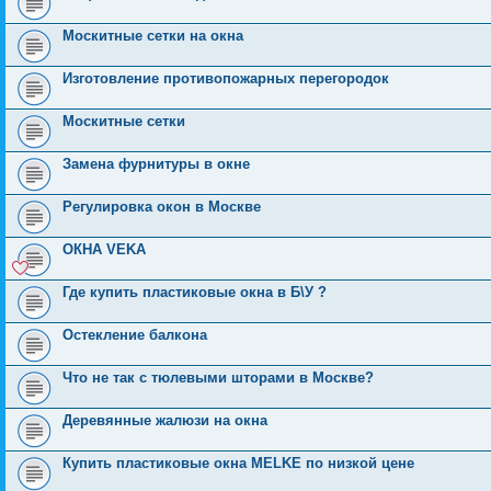
Москитные сетки на окна
Изготовление противопожарных перегородок
Москитные сетки
Замена фурнитуры в окне
Регулировка окон в Москве
ОКНА VEKA
Где купить пластиковые окна в Б\У ?
Остекление балкона
Что не так с тюлевыми шторами в Москве?
Деревянные жалюзи на окна
Купить пластиковые окна MELKE по низкой цене