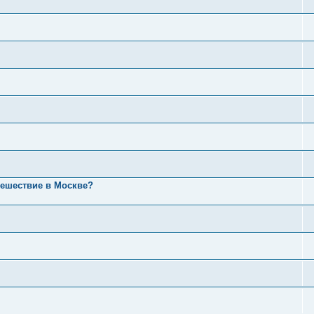
тешествие в Москве?