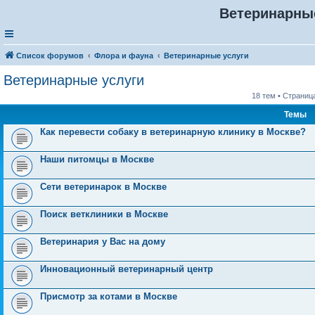
Ветеринарны
Список форумов
Флора и фауна
Ветеринарные услуги
Ветеринарные услуги
18 тем • Страниц
Темы
Как перевести собаку в ветеринарную клинику в Москве?
Наши питомцы в Москве
Сети ветеринарок в Москве
Поиск ветклиники в Москве
Ветеринария у Вас на дому
Инновационный ветеринарный центр
Присмотр за котами в Москве