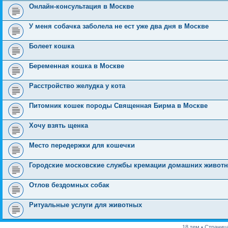
Онлайн-консультация в Москве
У меня собачка заболела не ест уже два дня в Москве
Болеет кошка
Беременная кошка в Москве
Расстройство желудка у кота
Питомник кошек породы Священная Бирма в Москве
Хочу взять щенка
Место передержки для кошечки
Городские московские службы кремации домашних живот
Отлов бездомных собак
Ритуальные услуги для животных
18 тем • Страниц