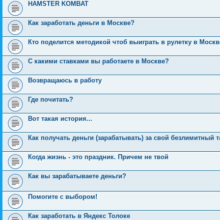
HAMSTER KOMBAT
Как заработать деньги в Москве?
Кто поделится методикой чтоб выиграть в рулетку в Москв
С какими ставками вы работаете в Москве?
Возвращаюсь в работу
Где почитать?
Вот такая история...
Как получать деньги (зарабатывать) за свой безлимитный 
Когда жизнь - это праздник. Причем не твой
Как вы зарабатываете деньги?
Помогите с выбором!
Как заработать в Яндекс Толоке