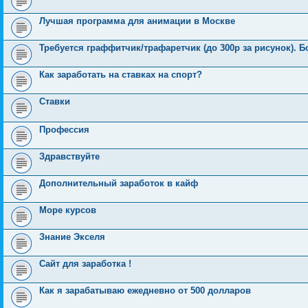
Лучшая программа для анимации в Москве
Требуется граффитчик/трафаретчик (до 300р за рисунок). 
Как заработать на ставках на спорт?
Ставки
Профессия
Здравствуйте
Дополнительный заработок в кайф
Море курсов
Знание Экселя
Сайт для заработка !
Как я зарабатываю ежедневно от 500 долларов