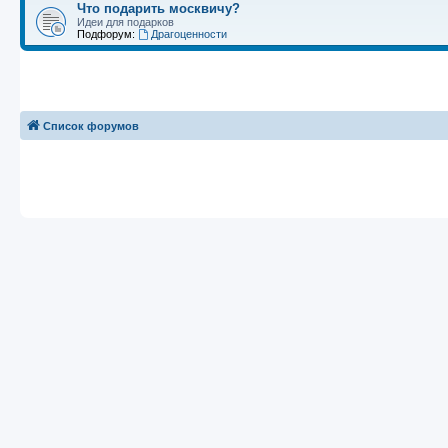
Что подарить москвичу?
Идеи для подарков
Подфорум:
Драгоценности
Список форумов