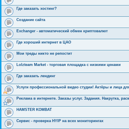
Где заказать хостинг?
Создание сайта
Exchanger - автоматический обмен криптовалют
Где хороший интернет в ЦАО
Мои треды никто не репостит
Lolzteam Market - торговая площадка с низкими ценами
Где заказать лендинг
Услуги профессиональной видео студии! Актёры и лица дл
Реклама в интернете. Заказы услуг. Задания. Накрутка, рас
HAMSTER KOMBAT
Сервис - проверка HYIP на всех мониторингах