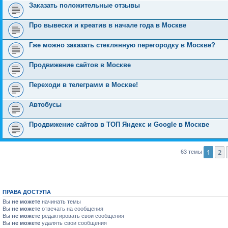
Заказать положительные отзывы
Про вывески и креатив в начале года в Москве
Гже можно заказать стеклянную перегородку в Москве?
Продвижение сайтов в Москве
Переходи в телеграмм в Москве!
Автобусы
Продвижение сайтов в ТОП Яндекс и Google в Москве
1
2
63 темы
ПРАВА ДОСТУПА
Вы
не можете
начинать темы
Вы
не можете
отвечать на сообщения
Вы
не можете
редактировать свои сообщения
Вы
не можете
удалять свои сообщения