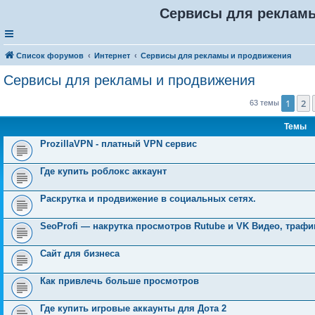
Сервисы для реклам
Список форумов
Интернет
Сервисы для рекламы и продвижения
Сервисы для рекламы и продвижения
1
2
63 темы
Темы
ProzillaVPN - платный VPN сервис
Где купить роблокс аккаунт
Раскрутка и продвижение в социальных сетях.
SeoProfi — накрутка просмотров Rutube и VK Видео, трафи
Сайт для бизнеса
Как привлечь больше просмотров
Где купить игровые аккаунты для Дота 2