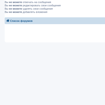
Вы
не можете
отвечать на сообщения
Вы
не можете
редактировать свои сообщения
Вы
не можете
удалять свои сообщения
Вы
не можете
добавлять вложения
Список форумов