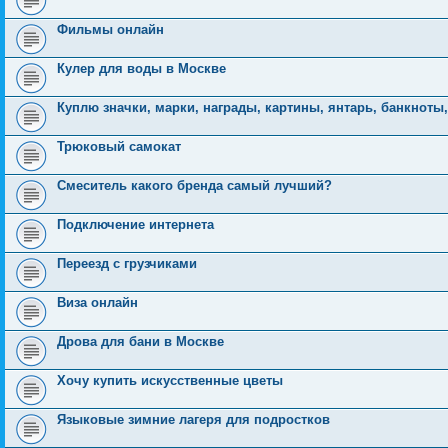
Фильмы онлайн
Кулер для воды в Москве
Куплю значки, марки, награды, картины, янтарь, банкноты,
Трюковый самокат
Смеситель какого бренда самый лучший?
Подключение интернета
Переезд с грузчиками
Виза онлайн
Дрова для бани в Москве
Хочу купить искусственные цветы
Языковые зимние лагеря для подростков