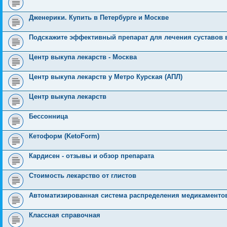
Дженерики. Купить в Петербурге и Москве
Подскажите эффективный препарат для лечения суставов 
Центр выкупа лекарств - Москва
Центр выкупа лекарств у Метро Курская (АПЛ)
Центр выкупа лекарств
Бессонница
Кетоформ (KetoForm)
Кардисен - отзывы и обзор препарата
Стоимость лекарство от глистов
Автоматизированная система распределения медикаменто
Классная справочная