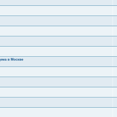
дема в Москве