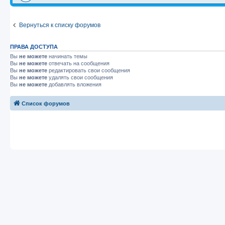
Вернуться к списку форумов
ПРАВА ДОСТУПА
Вы
не можете
начинать темы
Вы
не можете
отвечать на сообщения
Вы
не можете
редактировать свои сообщения
Вы
не можете
удалять свои сообщения
Вы
не можете
добавлять вложения
Список форумов