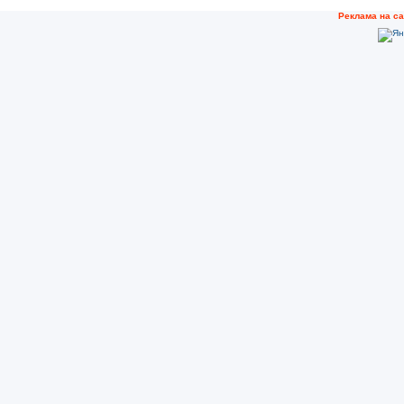
Реклама на с