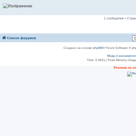
1 сообщение • Стра
Список форумов
Создано на основе
phpBB
® Forum Software © ph
Моды и расширени
Time: 0.082s
| Peak Memory Usage
Реклама на с