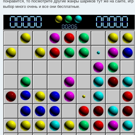
понравится, то посмотрите другие жанры шариков тут же на сайте, игр
выбор много очень и все они бесплатные.