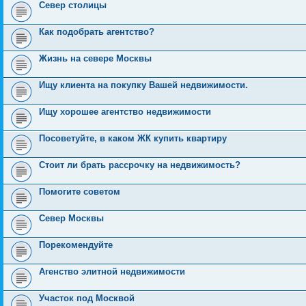
Север столицы
Как подобрать агентство?
Жизнь на севере Москвы
Ищу клиента на покупку Вашей недвижимости.
Ищу хорошее агентство недвижимости
Посоветуйте, в каком ЖК купить квартиру
Стоит ли брать рассрочку на недвижимость?
Помогите советом
Север Москвы
Порекомендуйте
Агенство элитной недвижимости
Участок под Москвой