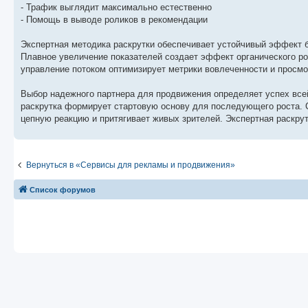
- Трафик выглядит максимально естественно
- Помощь в выводе роликов в рекомендации
Экспертная методика раскрутки обеспечивает устойчивый эффект 
Плавное увеличение показателей создает эффект органического ро
управление потоком оптимизирует метрики вовлеченности и просмо
Выбор надежного партнера для продвижения определяет успех все
раскрутка формирует стартовую основу для последующего роста. С
цепную реакцию и притягивает живых зрителей. Экспертная раскрут
Вернуться в «Сервисы для рекламы и продвижения»
Список форумов