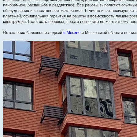
панорамное, распашное и раздвижное. Все работы выполняют опытны
оборудования и качественных материалов. В число иных преимуществ 
платежей, официальная гарантия на работы и возможность ламиниров
конструкции. Если есть вопросы, просто позвоните по контактному ном
Остекление балконов и лоджий
в Москве
и Московской области по ни