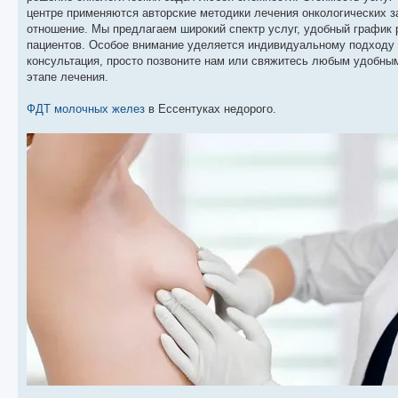
центре применяются авторские методики лечения онкологических 
отношение. Мы предлагаем широкий спектр услуг, удобный график
пациентов. Особое внимание уделяется индивидуальному подходу 
консультация, просто позвоните нам или свяжитесь любым удобн
этапе лечения.
ФДТ молочных желез
в Ессентуках недорого.