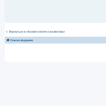
Вернуться в «Косметология и косметика»
Список форумов