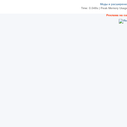
Моды и расширени
Time: 0.048s
| Peak Memory Usage
Реклама на с