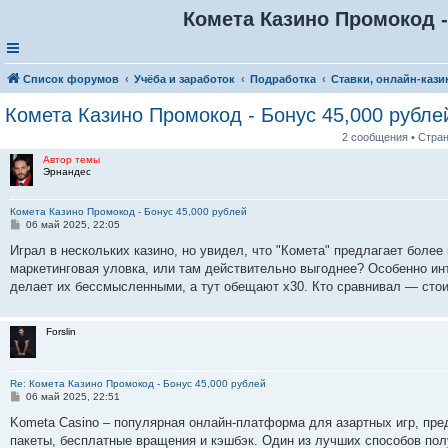
Комета Казино Промокод -
Список форумов
Учёба и заработок
Подработка
Ставки, онлайн-кази
Комета Казино Промокод - Бонус 45,000 рубле
2 сообщения • Стра
Автор темы
Эрнандес
Комета Казино Промокод - Бонус 45,000 рублей
С
06 май 2025, 22:05
о
о
Играл в нескольких казино, но увидел, что "Комета" предлагает более
б
маркетинговая уловка, или там действительно выгоднее? Особенно ин
щ
е
делает их бессмысленными, а тут обещают х30. Кто сравнивал — стои
н
и
е
Forslin
Re: Комета Казино Промокод - Бонус 45,000 рублей
С
06 май 2025, 22:51
о
о
Kometa Casino – популярная онлайн-платформа для азартных игр, пр
б
пакеты, бесплатные вращения и кэшбэк. Один из лучших способов по
щ