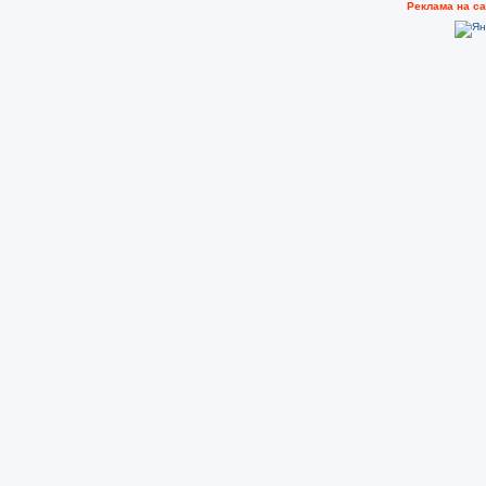
Реклама на с