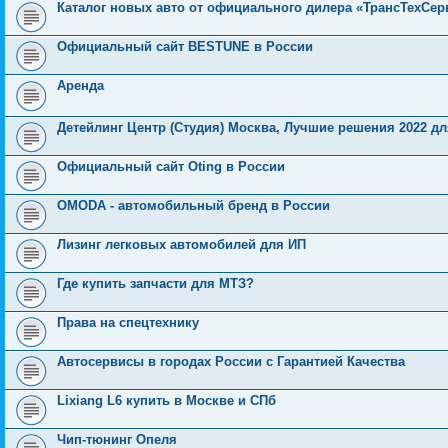
Каталог новых авто от официального дилера «ТрансТехСер
Официальный сайт BESTUNE в России
Аренда
Детейлинг Центр (Студия) Москва, Лучшие решения 2022 дл
Официальный сайт Oting в России
OMODA - автомобильный бренд в России
Лизинг легковых автомобилей для ИП
Где купить запчасти для МТЗ?
Права на спецтехнику
Автосервисы в городах России с Гарантией Качества
Lixiang L6 купить в Москве и СПб
Чип-тюнинг Опеля