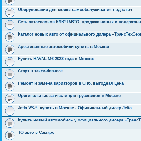
Оборудование для мойки самообслуживания под ключ
Сеть автосалонов КЛЮЧАВТО, продажа новых и подержанн
Каталог новых авто от официального дилера «ТрансТехСер
Арестованные автомобили купить в Москве
Купить HAVAL M6 2023 года в Москве
Старт в такси-бизнесе
Ремонт и замена вариаторов в СПб, выгодная цена
Оригинальные запчасти для грузовиков в Москве
Jetta VS-5, купить в Москве - Официальный дилер Jetta
Купить новый автомобиль у официального дилера «Транс
ТО авто в Самаре