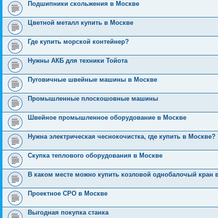
Подшипники скольжения в Москве
Цветной металл купить в Москве
Где купить морской контейнер?
Нужны АКБ для техники Тойота
Пуговичные швейные машины в Москве
Промышленные плоскошовные машины
Швейное промышленное оборудование в Москве
Нужна электрическая чеснокочистка, где купить в Москве?
Скупка теплового оборудования в Москве
В каком месте можно купить козловой однобалочый кран 
Проектное СРО в Москве
Выгодная покупка станка