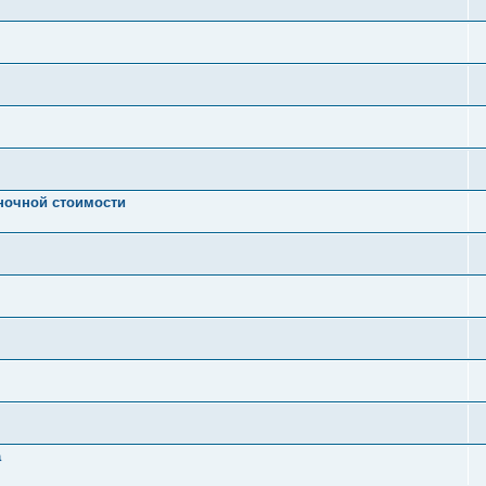
ночной стоимости
а