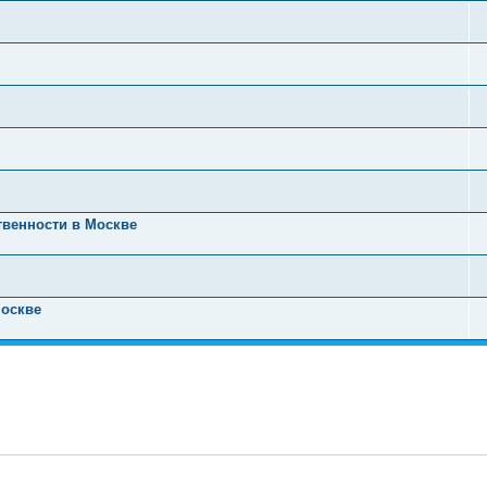
твенности в Москве
Москве