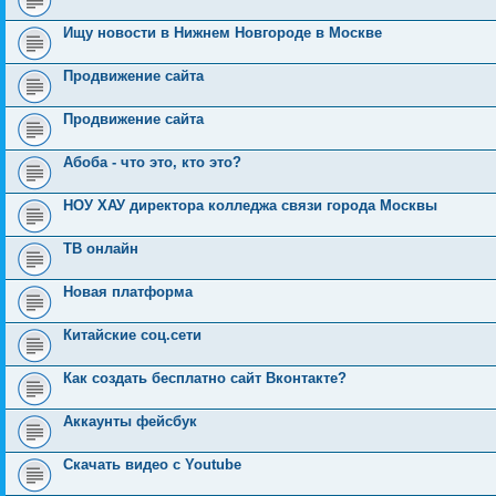
Ищу новости в Нижнем Новгороде в Москве
Продвижение сайта
Продвижение сайта
Абоба - что это, кто это?
НОУ ХАУ директора колледжа связи города Москвы
ТВ онлайн
Новая платформа
Китайские соц.сети
Как создать бесплатно сайт Вконтакте?
Аккаунты фейсбук
Скачать видео с Youtube