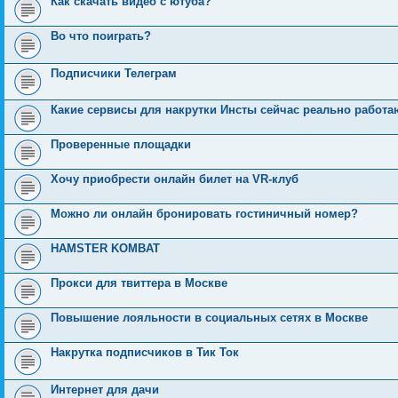
Как скачать видео с ютуба?
Во что поиграть?
Подписчики Телеграм
Какие сервисы для накрутки Инсты сейчас реально работа
Проверенные площадки
Хочу приобрести онлайн билет на VR-клуб
Можно ли онлайн бронировать гостиничный номер?
HAMSTER KOMBAT
Прокси для твиттера в Москве
Повышение лояльности в социальных сетях в Москве
Накрутка подписчиков в Тик Ток
Интернет для дачи