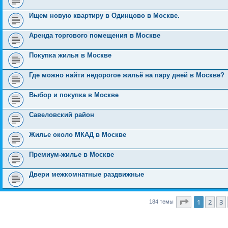
Ищем новую квартиру в Одинцово в Москве.
Аренда торгового помещения в Москве
Покупка жилья в Москве
Где можно найти недорогое жильё на пару дней в Москве?
Выбор и покупка в Москве
Савеловский район
Жилье около МКАД в Москве
Премиум-жилье в Москве
Двери межкомнатные раздвижные
Страница
1
1
2
3
184 темы