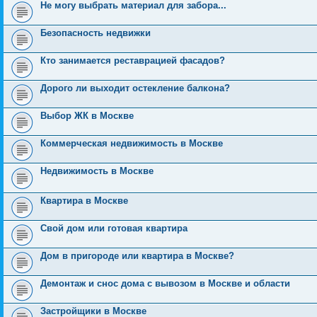
Не могу выбрать материал для забора...
Безопасность недвижки
Кто занимается реставрацией фасадов?
Дорого ли выходит остекление балкона?
Выбор ЖК в Москве
Коммерческая недвижимость в Москве
Недвижимость в Москве
Квартира в Москве
Свой дом или готовая квартира
Дом в пригороде или квартира в Москве?
Демонтаж и снос дома с вывозом в Москве и области
Застройщики в Москве